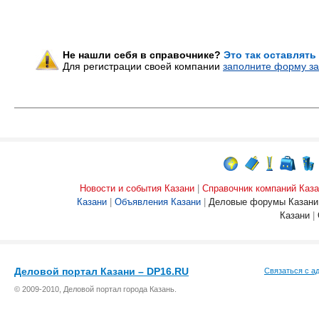
Не нашли себя в справочнике?
Это так оставлять
Для регистрации своей компании
заполните форму за
Новости и события Казани
|
Справочник компаний Каза
Казани
|
Объявления Казани
|
Деловые форумы Казани
Казани
|
Деловой портал Казани – DP16.RU
Связаться с а
© 2009-2010, Деловой портал города Казань.