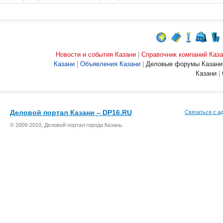
Новости и события Казани
|
Справочник компаний Каза
Казани
|
Объявления Казани
|
Деловые форумы Казани
Казани
|
Деловой портал Казани – DP16.RU
Связаться с а
© 2009-2010, Деловой портал города Казань.