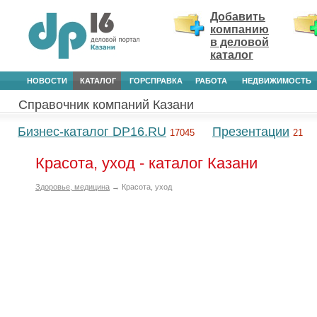
Добавить
компанию
в деловой
каталог
НОВОСТИ
КАТАЛОГ
ГОРСПРАВКА
РАБОТА
НЕДВИЖИМОСТЬ
Справочник компаний Казани
Бизнес-каталог DP16.RU
Презентации
17045
21
Красота, уход - каталог Казани
Здоровье, медицина
→ Красота, уход