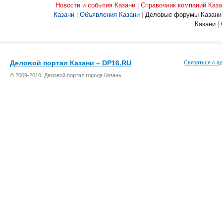
Новости и события Казани
|
Справочник компаний Каза
Казани
|
Объявления Казани
|
Деловые форумы Казани
Казани
|
Деловой портал Казани – DP16.RU
Связаться с а
© 2009-2010, Деловой портал города Казань.