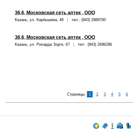
36,6, Московская сеть аптек , ООО
Казань, ул. Карбышева, 48
|
тел.: (843) 2989700
36,6, Московская сеть аптек , ООО
Казань, ул. Рихарда Зорге, 67
|
тел.: (843) 2696296
Страницы:
1
2
3
4
5
6