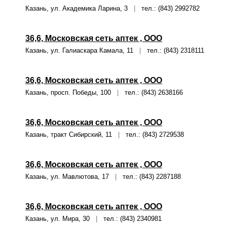
Казань, ул. Академика Ларина, 3
|
тел.: (843) 2992782
36,6, Московская сеть аптек , ООО
Казань, ул. Галиаскара Камала, 11
|
тел.: (843) 2318111
36,6, Московская сеть аптек , ООО
Казань, просп. Победы, 100
|
тел.: (843) 2638166
36,6, Московская сеть аптек , ООО
Казань, тракт Сибирский, 11
|
тел.: (843) 2729538
36,6, Московская сеть аптек , ООО
Казань, ул. Мавлютова, 17
|
тел.: (843) 2287188
36,6, Московская сеть аптек , ООО
Казань, ул. Мира, 30
|
тел.: (843) 2340981