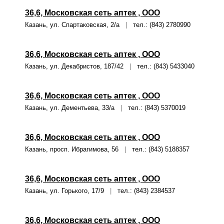
36,6, Московская сеть аптек , ООО
Казань, ул. Спартаковская, 2/а
|
тел.: (843) 2780990
36,6, Московская сеть аптек , ООО
Казань, ул. Декабристов, 187/42
|
тел.: (843) 5433040
36,6, Московская сеть аптек , ООО
Казань, ул. Дементьева, 33/а
|
тел.: (843) 5370019
36,6, Московская сеть аптек , ООО
Казань, просп. Ибрагимова, 56
|
тел.: (843) 5188357
36,6, Московская сеть аптек , ООО
Казань, ул. Горького, 17/9
|
тел.: (843) 2384537
36,6, Московская сеть аптек , ООО