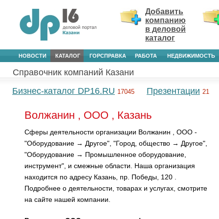
Добавить
компанию
в деловой
каталог
НОВОСТИ
КАТАЛОГ
ГОРСПРАВКА
РАБОТА
НЕДВИЖИМОСТЬ
Справочник компаний Казани
Бизнес-каталог DP16.RU
Презентации
17045
21
Волжанин , ООО , Казань
Сферы деятельности организации Волжанин , ООО -
"Оборудование → Другое", "Город, общество → Другое",
"Оборудование → Промышленное оборудование,
инструмент", и смежные области. Наша организация
находится по адресу Казань, пр. Победы, 120 .
Подробнее о деятельности, товарах и услугах, смотрите
на сайте нашей компании.