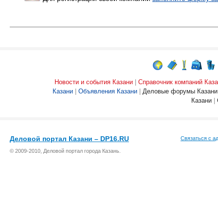
Новости и события Казани
|
Справочник компаний Каза
Казани
|
Объявления Казани
|
Деловые форумы Казани
Казани
|
Деловой портал Казани – DP16.RU
Связаться с а
© 2009-2010, Деловой портал города Казань.