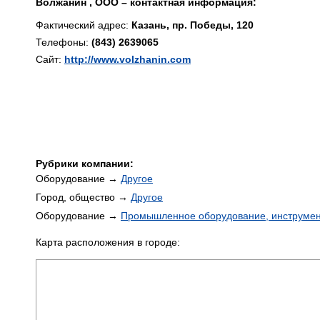
Волжанин , ООО – контактная информация:
Фактический адрес:
Казань, пр. Победы, 120
Телефоны:
(843) 2639065
Сайт:
http://www.volzhanin.com
Рубрики компании:
Оборудование →
Другое
Город, общество →
Другое
Оборудование →
Промышленное оборудование, инструме
Карта расположения в городе: