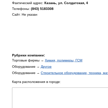
Фактический адрес:
Казань, ул. Солдатская, 4
Телефоны:
(843) 5183308
Сайт: Не указан
Рубрики компании:
Торговые фирмы →
Химия, полимеры, ГСМ
Оборудование →
Другое
Оборудование →
Строительное оборудование, техника, м
Карта расположения в городе: