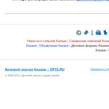
Новости и события Казани
|
Справочник компаний Каза
Казани
|
Объявления Казани
|
Деловые форумы Казани
Казани
|
Деловой портал Казани – DP16.RU
Связаться с а
© 2009-2010, Деловой портал города Казань.