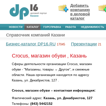
Добавить
компанию
в деловой
каталог
НОВОСТИ
КАТАЛОГ
ГОРСПРАВКА
РАБОТА
НЕДВИЖИМОСТЬ
Справочник компаний Казани
Бизнес-каталог DP16.RU
Презентации
17045
21
Crocus, магазин обуви , Казань
Сферы деятельности организации Crocus, магазин
обуви - "Магазины, товары → Другое", и смежные
области. Наша организация находится по адресу
Казань, ул. Декабристов, 127 .
Crocus, магазин обуви – контактная информация:
Фактический адрес:
Казань, ул. Декабристов, 127
Телефоны:
(843) 5442152