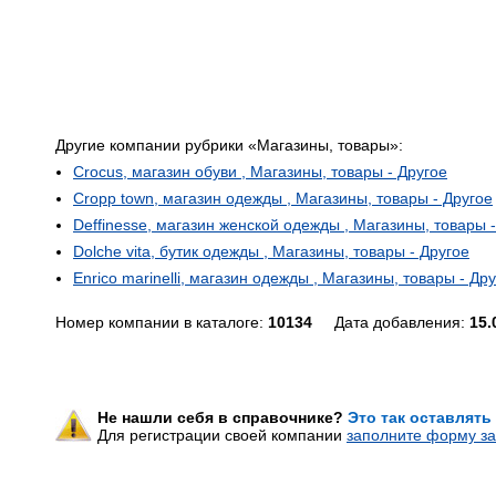
Другие компании рубрики «Магазины, товары»:
Crocus, магазин обуви , Магазины, товары - Другое
Cropp town, магазин одежды , Магазины, товары - Другое
Deffinesse, магазин женской одежды , Магазины, товары 
Dolche vita, бутик одежды , Магазины, товары - Другое
Enrico marinelli, магазин одежды , Магазины, товары - Др
Номер компании в каталоге:
10134
Дата добавления:
15.
Не нашли себя в справочнике?
Это так оставлять
Для регистрации своей компании
заполните форму за