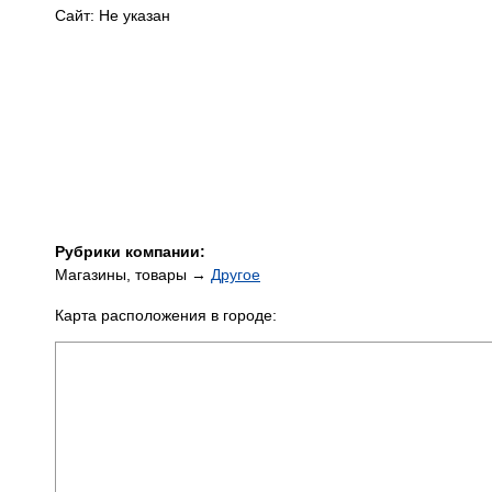
Сайт: Не указан
Рубрики компании:
Магазины, товары →
Другое
Карта расположения в городе: