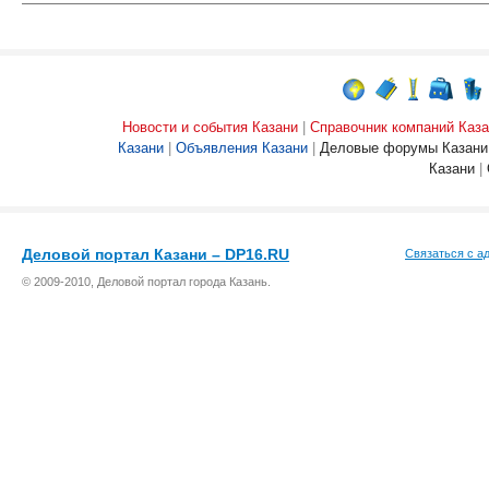
Новости и события Казани
|
Справочник компаний Каза
Казани
|
Объявления Казани
|
Деловые форумы Казани
Казани
|
Деловой портал Казани – DP16.RU
Связаться с а
© 2009-2010, Деловой портал города Казань.